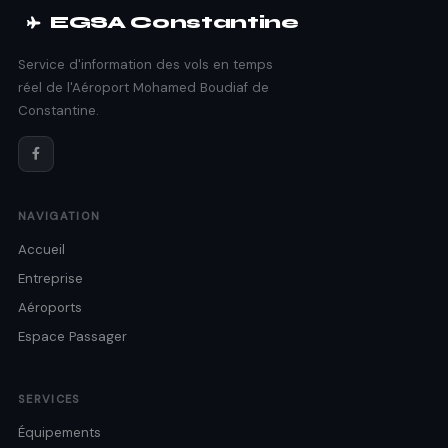
EGSA Constantine
Service d'information des vols en temps
réel de l'Aéroport Mohamed Boudiaf de
Constantine.
NAVIGATION
Accueil
Entreprise
Aéroports
Espace Passager
SERVICES
Équipements