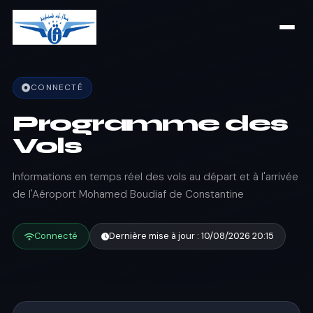
CONNECTÉ
Programme des
Vols
Informations en temps réel des vols au départ et à l'arrivée
de l'Aéroport Mohamed Boudiaf de Constantine
Connecté
Dernière mise à jour : 10/08/2026 20:15